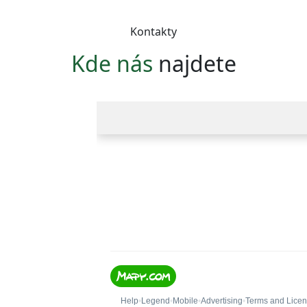
Kontakty
Kde nás
najdete