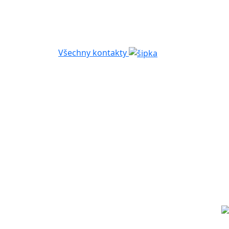
Všechny kontakty