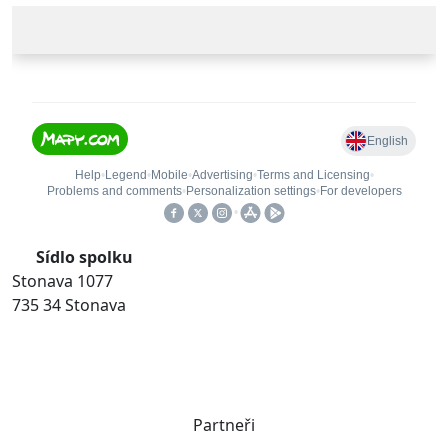
Sídlo spolku
Stonava 1077
735 34 Stonava
Partneři